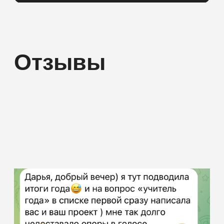
Авторские тренинги